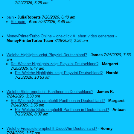
7/29/2026, 6:28 am
pain
-
JuliaRoberts
7/26/2026, 6:40 am
Re: pain
-
Alex
7/26/2026, 6:48 am
MoneyPrinterTurbo Online – one-click AI short video generator
-
MoneyPrinterTurbo Team
7/26/2026, 2:36 am
Welche Highlights zeigt Playzini Deutschland?
-
James
7/25/2026, 7:33
am
Re: Welche Highlights zeigt Playzini Deutschland?
-
Margaret
7/25/2026, 9:47 am
Re: Welche Highlights zeigt Playzini Deutschland?
-
Harold
7/25/2026, 10:53 am
Welche Slots empfiehlt Pantheon in Deutschland?
-
James K.
7/24/2026, 3:30 pm
Re: Welche Slots empfiehlt Pantheon in Deutschland?
-
Margaret
7/24/2026, 3:55 pm
Re: Welche Slots empfiehlt Pantheon in Deutschland?
-
Antuan
7/25/2026, 8:37 am
Welche Freispiele empfiehlt DiscoWin Deutschland?
-
Ronny
7/24/2026, 1:57 pm