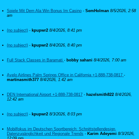
Spiele Mit Dem Ala Win Bonus Im Casino
-
SemHolman
8/5/2026, 2:58
am
(no subject)
-
kpupwr2
8/4/2026, 8:41 pm
(no subject)
-
kpupwr2
8/4/2026, 8:40 pm
Full Stack Classes in Baramati
-
bobby sahani
8/4/2026, 7:00 am
Avelo Airlines Palm Springs Office in California +1-888-738-0817
-
martinasmith377
8/4/2026, 1:42 am
DEN International Airport +1-888-738-0817
-
hazelsmith822
8/4/2026,
12:42 am
(no subject)
-
kpupwr2
8/3/2026, 8:03 pm
Mobilfokus im Deutschen Sportbereich: Schnittstellendesign,
Datenzugänglichkeit und Regionale Trends
-
Karim Adeyemi
8/3/2026,
12:09 pm