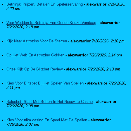
Betninja: Prijzen, Betalen En Spelerservaring
-
alexwarrior
7/26/2026,
2:20 pm
Voor Wedden Is Betninja Een Goede Keuze Vandaag
-
alexwarrior
7/26/2026, 2:18 pm
Kijk Naar Astrozino Voor De Sterren
-
alexwarrior
7/26/2026, 2:16 pm
Op Het Web En Astrozino Gokken
-
alexwarrior
7/26/2026, 2:14 pm
Onze Kijk Op De Blitzbet Review
-
alexwarrior
7/26/2026, 2:13 pm
Kies Voor Blitzbet Bij Het Spelen Van Spellen
-
alexwarrior
7/26/2026,
2:11 pm
Baloobet: Start Met Betten In Het Nieuwste Casino
-
alexwarrior
7/26/2026, 2:08 pm
Kies Voor nika casino En Speel Met De Spellen
-
alexwarrior
7/26/2026, 2:07 pm