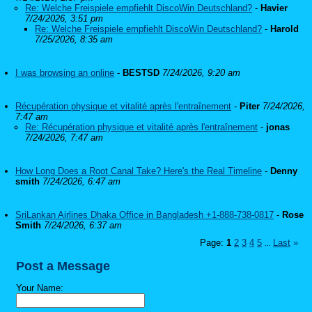
Re: Welche Freispiele empfiehlt DiscoWin Deutschland?
-
Havier
7/24/2026, 3:51 pm
Re: Welche Freispiele empfiehlt DiscoWin Deutschland?
-
Harold
7/25/2026, 8:35 am
I was browsing an online
-
BESTSD
7/24/2026, 9:20 am
Récupération physique et vitalité après l'entraînement
-
Piter
7/24/2026,
7:47 am
Re: Récupération physique et vitalité après l'entraînement
-
jonas
7/24/2026, 7:47 am
How Long Does a Root Canal Take? Here's the Real Timeline
-
Denny
smith
7/24/2026, 6:47 am
SriLankan Airlines Dhaka Office in Bangladesh +1-888-738-0817
-
Rose
Smith
7/24/2026, 6:37 am
Page:
1
2
3
4
5
Last
»
...
Post a Message
Your Name: