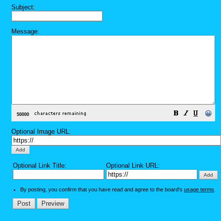
Subject:
Message:
😀
Optional Image URL:
Optional Link Title:
Optional Link URL:
By posting, you confirm that you have read and agree to the board's
usage terms
.