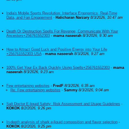
India's Mobile Sports Revolution: Interface Ergonomics, Real-Time
Data, and Fan Engagement
-
Halicharan Narzary
8/3/2026, 10:47 am
Death Or Destruction Spells For Revenge, Communicate With Your
Ancestors+256761552303
-
mama naseerah
8/3/2026, 9:30 am
How to Attract Good Luck and Positive Energy into Your Life
+256761552303 USA
-
mama naseerah
8/3/2026, 9:27 am
100% Get Your Ex Back Quickly Using Spells+256761552303
-
mama
naseerah
8/3/2026, 9:23 am
Few entertaining websites
-
FredF
8/3/2026, 6:35 am
Re: Few entertaining websites
-
Sammy
8/3/2026, 9:04 am
Salt Doctor E-liquid Safety: Risk Assessment and Usage Guidelines
-
KOKOK
8/2/2026, 9:26 pm
In-depth analysis of shark e-liquid composition and flavor selection
-
KOKOK
8/2/2026, 9:25 pm