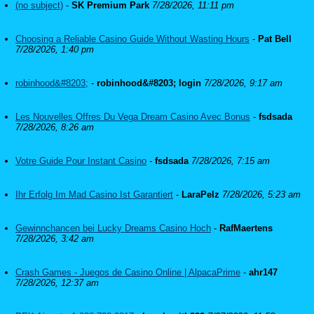
(no subject)
-
SK Premium Park
7/28/2026, 11:11 pm
Choosing a Reliable Casino Guide Without Wasting Hours
-
Pat Bell
7/28/2026, 1:40 pm
robinhood&#8203;
-
robinhood&#8203; login
7/28/2026, 9:17 am
Les Nouvelles Offres Du Vega Dream Casino Avec Bonus
-
fsdsada
7/28/2026, 8:26 am
Votre Guide Pour Instant Casino
-
fsdsada
7/28/2026, 7:15 am
Ihr Erfolg Im Mad Casino Ist Garantiert
-
LaraPelz
7/28/2026, 5:23 am
Gewinnchancen bei Lucky Dreams Casino Hoch
-
RafMaertens
7/28/2026, 3:42 am
Crash Games - Juegos de Casino Online | AlpacaPrime
-
ahr147
7/28/2026, 12:37 am