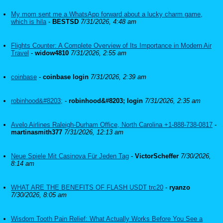
My mom sent me a WhatsApp forward about a lucky charm game,
which is hila
-
BESTSD
7/31/2026, 4:48 am
Flights Counter: A Complete Overview of Its Importance in Modern Air
Travel
-
widow4810
7/31/2026, 2:55 am
coinbase
-
coinbase login
7/31/2026, 2:39 am
robinhood&#8203;
-
robinhood&#8203; login
7/31/2026, 2:35 am
Avelo Airlines Raleigh-Durham Office, North Carolina +1-888-738-0817
-
martinasmith377
7/31/2026, 12:13 am
Neue Spiele Mit Casinova Für Jeden Tag
-
VictorScheffer
7/30/2026,
8:14 am
WHAT ARE THE BENEFITS OF FLASH USDT trc20
-
ryanzo
7/30/2026, 8:05 am
Wisdom Tooth Pain Relief: What Actually Works Before You See a