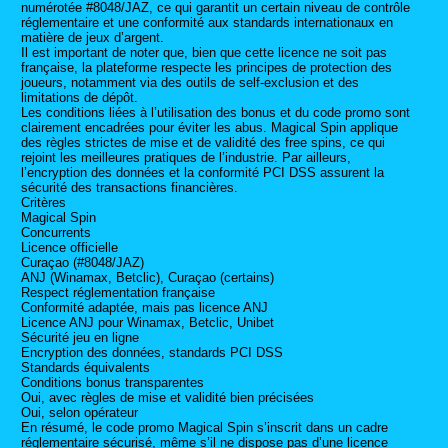
numérotée #8048/JAZ, ce qui garantit un certain niveau de contrôle
réglementaire et une conformité aux standards internationaux en
matière de jeux d’argent.
Il est important de noter que, bien que cette licence ne soit pas
française, la plateforme respecte les principes de protection des
joueurs, notamment via des outils de self-exclusion et des
limitations de dépôt.
Les conditions liées à l’utilisation des bonus et du code promo sont
clairement encadrées pour éviter les abus. Magical Spin applique
des règles strictes de mise et de validité des free spins, ce qui
rejoint les meilleures pratiques de l’industrie. Par ailleurs,
l’encryption des données et la conformité PCI DSS assurent la
sécurité des transactions financières.
Critères
Magical Spin
Concurrents
Licence officielle
Curaçao (#8048/JAZ)
ANJ (Winamax, Betclic), Curaçao (certains)
Respect réglementation française
Conformité adaptée, mais pas licence ANJ
Licence ANJ pour Winamax, Betclic, Unibet
Sécurité jeu en ligne
Encryption des données, standards PCI DSS
Standards équivalents
Conditions bonus transparentes
Oui, avec règles de mise et validité bien précisées
Oui, selon opérateur
En résumé, le code promo Magical Spin s’inscrit dans un cadre
réglementaire sécurisé, même s’il ne dispose pas d’une licence