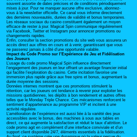
souvent assortie de dates précises et de conditions périodiquement
mises à jour. Pour ne manquer aucune offre exclusive, abonnez-
vous à la newsletter officielle. Ce canal vous informe directement
des dernières nouveautés, durées de validité et bonus temporaires.
Les réseaux sociaux du casino constituent également un moyen
efficace de rester à jour. Magical Spin communique régulièrement
via Facebook, Twitter et Instagram pour annoncer promotions ou
changements rapides.
Enfin, consulter la section promotions du site web vous assurera un
accès direct aux offres en cours et à venir, garantissant que vous
ne passerez jamais à côté d’une opportunité valable.
Impact du Code Promo sur l’Expérience de Jeu et Fidélisation
des Joueurs
L’usage du code promo Magical Spin influence directement
l’engagement des joueurs en leur offrant un avantage financier initial
qui facilite l’exploration du casino. Cette incitation favorise une
immersion plus rapide grâce aux free spins et bonus, augmentant la
durée moyenne des sessions.
Données internes montrent que ces promotions stimulent la
rétention, car les joueurs ont tendance à revenir pour exploiter les
missions quotidiennes, les dépôts à bon rendement et autres offres
telles que le Monday Triple Chance. Ces mécanismes renforcent le
sentiment d’appartenance au programme VIP et incitent à une
activité régulière.
L’amélioration de l’expérience est aussi liée à la variété des jeux
accessibles avec le bonus, des machines à sous aux tables en
direct, ce qui augmente la satisfaction et réduit le taux d’attrition. Le
code promo agit en complément d’une interface conviviale et d’un
support client disponible 24/7, éléments essentiels à la fidélisation.
Au final, ce système crée une dynamique où la valeur perçue du