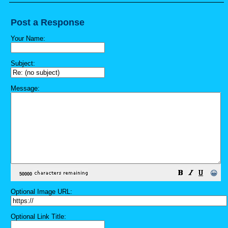
Post a Response
Your Name:
Subject:
Message:
😀
Optional Image URL:
Optional Link Title: