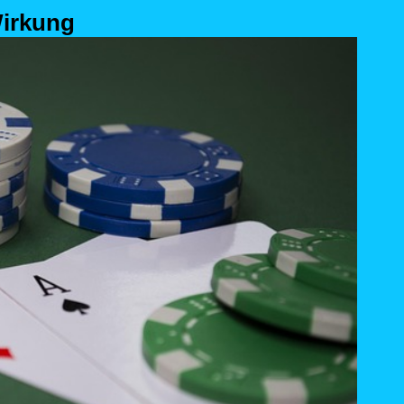
Wirkung