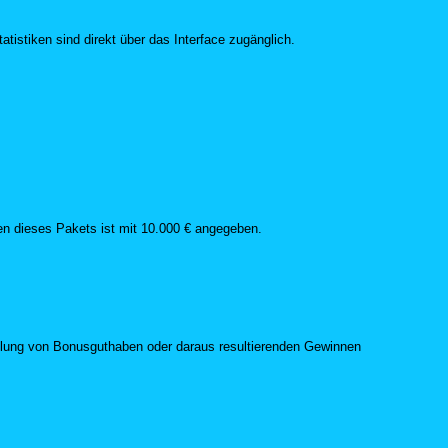
tistiken sind direkt über das Interface zugänglich.
n dieses Pakets ist mit 10.000 € angegeben.
ahlung von Bonusguthaben oder daraus resultierenden Gewinnen