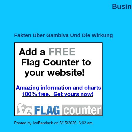
Busin
Fakten Über Gambiva Und Die Wirkung
Posted by IvoBentinck on 5/15/2026, 6:02 am