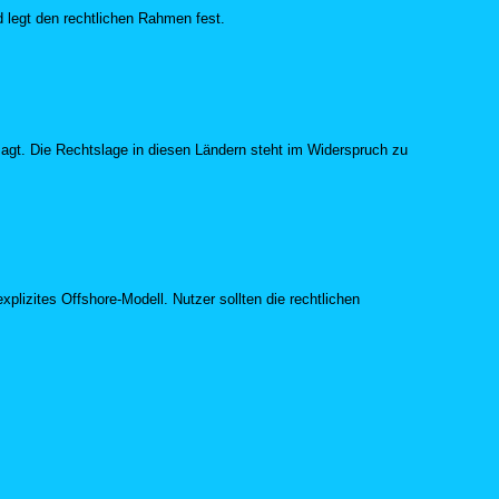
d legt den rechtlichen Rahmen fest.
sagt. Die Rechtslage in diesen Ländern steht im Widerspruch zu
izites Offshore-Modell. Nutzer sollten die rechtlichen