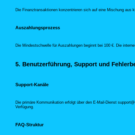
Die Finanztransaktionen konzentrieren sich auf eine Mischung au
Auszahlungsprozess
Die Mindestschwelle für Auszahlungen beginnt bei 100 €. Die intern
5. Benutzerführung, Support und Fehler
Support-Kanäle
Die primäre Kommunikation erfolgt über den E-Mail-Dienst support@ga
Verfügung.
FAQ-Struktur