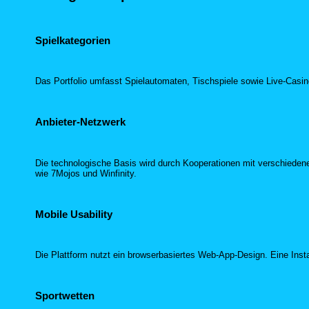
Spielkategorien
Das Portfolio umfasst Spielautomaten, Tischspiele sowie Live-Casi
Anbieter-Netzwerk
Die technologische Basis wird durch Kooperationen mit verschieden
wie 7Mojos und Winfinity.
Mobile Usability
Die Plattform nutzt ein browserbasiertes Web-App-Design. Eine Insta
Sportwetten