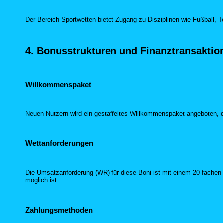
Der Bereich Sportwetten bietet Zugang zu Disziplinen wie Fußball, T
4. Bonusstrukturen und Finanztransaktio
Willkommenspaket
Neuen Nutzern wird ein gestaffeltes Willkommenspaket angeboten, 
Wettanforderungen
Die Umsatzanforderung (WR) für diese Boni ist mit einem 20-fachen
möglich ist.
Zahlungsmethoden