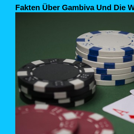
Fakten Über Gambiva Und Die 