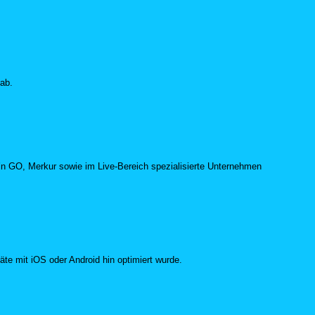
ab.
’n GO, Merkur sowie im Live-Bereich spezialisierte Unternehmen
äte mit iOS oder Android hin optimiert wurde.