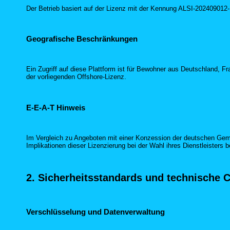
Der Betrieb basiert auf der Lizenz mit der Kennung ALSI-202409012-F
Geografische Beschränkungen
Ein Zugriff auf diese Plattform ist für Bewohner aus Deutschland, 
der vorliegenden Offshore-Lizenz.
E-E-A-T Hinweis
Im Vergleich zu Angeboten mit einer Konzession der deutschen Gemei
Implikationen dieser Lizenzierung bei der Wahl ihres Dienstleisters 
2. Sicherheitsstandards und technische 
Verschlüsselung und Datenverwaltung