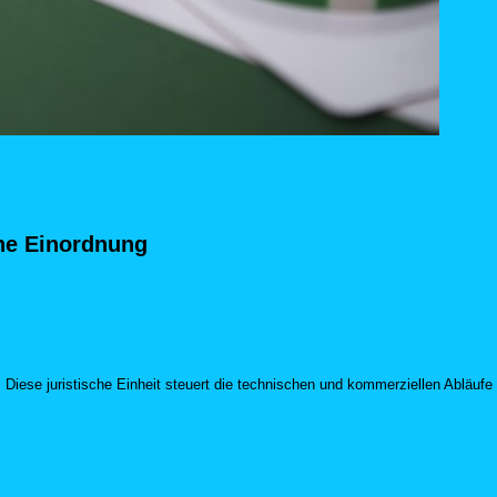
che Einordnung
d. Diese juristische Einheit steuert die technischen und kommerziellen Abläufe