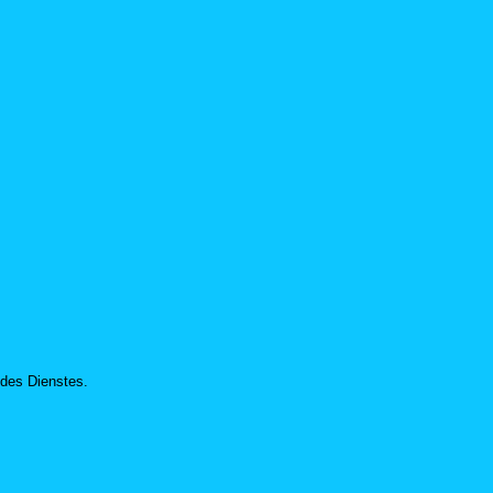
 des Dienstes.