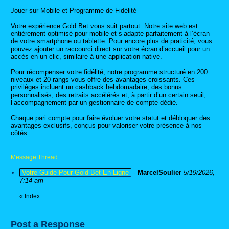
Jouer sur Mobile et Programme de Fidélité
Votre expérience Gold Bet vous suit partout. Notre site web est
entièrement optimisé pour mobile et s’adapte parfaitement à l’écran
de votre smartphone ou tablette. Pour encore plus de praticité, vous
pouvez ajouter un raccourci direct sur votre écran d’accueil pour un
accès en un clic, similaire à une application native.
Pour récompenser votre fidélité, notre programme structuré en 200
niveaux et 20 rangs vous offre des avantages croissants. Ces
privilèges incluent un cashback hebdomadaire, des bonus
personnalisés, des retraits accélérés et, à partir d’un certain seuil,
l’accompagnement par un gestionnaire de compte dédié.
Chaque pari compte pour faire évoluer votre statut et débloquer des
avantages exclusifs, conçus pour valoriser votre présence à nos
côtés.
Message Thread
Votre Guide Pour Gold Bet En Ligne
-
MarcelSoulier
5/19/2026,
7:14 am
«
Index
Post a Response