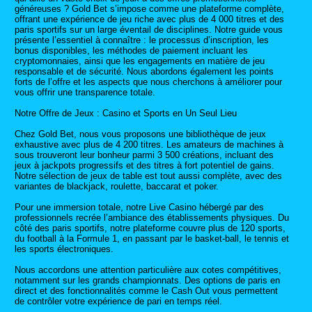
généreuses ? Gold Bet s’impose comme une plateforme complète,
offrant une expérience de jeu riche avec plus de 4 000 titres et des
paris sportifs sur un large éventail de disciplines. Notre guide vous
présente l’essentiel à connaître : le processus d’inscription, les
bonus disponibles, les méthodes de paiement incluant les
cryptomonnaies, ainsi que les engagements en matière de jeu
responsable et de sécurité. Nous abordons également les points
forts de l’offre et les aspects que nous cherchons à améliorer pour
vous offrir une transparence totale.
Notre Offre de Jeux : Casino et Sports en Un Seul Lieu
Chez Gold Bet, nous vous proposons une bibliothèque de jeux
exhaustive avec plus de 4 200 titres. Les amateurs de machines à
sous trouveront leur bonheur parmi 3 500 créations, incluant des
jeux à jackpots progressifs et des titres à fort potentiel de gains.
Notre sélection de jeux de table est tout aussi complète, avec des
variantes de blackjack, roulette, baccarat et poker.
Pour une immersion totale, notre Live Casino hébergé par des
professionnels recrée l’ambiance des établissements physiques. Du
côté des paris sportifs, notre plateforme couvre plus de 120 sports,
du football à la Formule 1, en passant par le basket-ball, le tennis et
les sports électroniques.
Nous accordons une attention particulière aux cotes compétitives,
notamment sur les grands championnats. Des options de paris en
direct et des fonctionnalités comme le Cash Out vous permettent
de contrôler votre expérience de pari en temps réel.