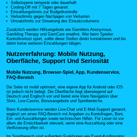
Selbstsperre temporär oder dauerhaft
Cooling-Off mit 7 Tagen genannt
Einzahlungslimits zur Budgetkontrolle
Verlustlimits gegen Nachjagen von Verlusten
Umsatzlimits zur Steuerung des Einsatzvolumens
Zusätzlich werden Hilfsangebote wie Gamblers Anonymous,
Gambling Therapy und GamCare erwähnt. Wer beim Spielen
Kontrollverlust spürt, sollte diese Stellen direkt kontaktieren und bis
dahin keine weiteren Einzahlungen tätigen.
Nutzererfahrung: Mobile Nutzung,
Oberfläche, Support Und Seriosität
Mobile Nutzung, Browser-Spiel, App, Kundenservice,
FAQ-Bereich
Die Seite ist mobil optimiert, eine eigene App für Android oder iOS
ist jedoch nicht belegt. Die Oberfläche liegt überwiegend auf
Deutsch und Englisch vor und bietet eine klare Navigation über
Slots, Live-Casino, Bonusangebote und Sportbereiche.
Beim Kundenservice werden Live-Chat und E-Mail-Support genannt,
ergänzt um einen FAQ-Bereich mit Angaben zu Kontofragen, Boni,
Ein- und Auszahlungen sowie technischen Hilfen. Für Leser ist vor
allem die Erreichbarkeit relevant, wenn eine Auszahlung oder eine
Verifizierung offen ist.
Im Sportbereich sind außerdem Funktionen wie Event-Konfigurator,