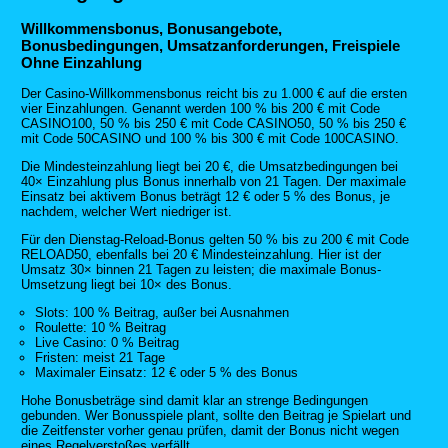
Willkommensbonus, Bonusangebote,
Bonusbedingungen, Umsatzanforderungen, Freispiele
Ohne Einzahlung
Der Casino-Willkommensbonus reicht bis zu 1.000 € auf die ersten
vier Einzahlungen. Genannt werden 100 % bis 200 € mit Code
CASINO100, 50 % bis 250 € mit Code CASINO50, 50 % bis 250 €
mit Code 50CASINO und 100 % bis 300 € mit Code 100CASINO.
Die Mindesteinzahlung liegt bei 20 €, die Umsatzbedingungen bei
40× Einzahlung plus Bonus innerhalb von 21 Tagen. Der maximale
Einsatz bei aktivem Bonus beträgt 12 € oder 5 % des Bonus, je
nachdem, welcher Wert niedriger ist.
Für den Dienstag-Reload-Bonus gelten 50 % bis zu 200 € mit Code
RELOAD50, ebenfalls bei 20 € Mindesteinzahlung. Hier ist der
Umsatz 30× binnen 21 Tagen zu leisten; die maximale Bonus-
Umsetzung liegt bei 10× des Bonus.
Slots: 100 % Beitrag, außer bei Ausnahmen
Roulette: 10 % Beitrag
Live Casino: 0 % Beitrag
Fristen: meist 21 Tage
Maximaler Einsatz: 12 € oder 5 % des Bonus
Hohe Bonusbeträge sind damit klar an strenge Bedingungen
gebunden. Wer Bonusspiele plant, sollte den Beitrag je Spielart und
die Zeitfenster vorher genau prüfen, damit der Bonus nicht wegen
eines Regelverstoßes verfällt.