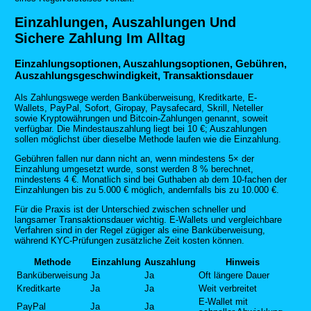
Einzahlungen, Auszahlungen Und
Sichere Zahlung Im Alltag
Einzahlungsoptionen, Auszahlungsoptionen, Gebühren,
Auszahlungsgeschwindigkeit, Transaktionsdauer
Als Zahlungswege werden Banküberweisung, Kreditkarte, E-
Wallets, PayPal, Sofort, Giropay, Paysafecard, Skrill, Neteller
sowie Kryptowährungen und Bitcoin-Zahlungen genannt, soweit
verfügbar. Die Mindestauszahlung liegt bei 10 €; Auszahlungen
sollen möglichst über dieselbe Methode laufen wie die Einzahlung.
Gebühren fallen nur dann nicht an, wenn mindestens 5× der
Einzahlung umgesetzt wurde, sonst werden 8 % berechnet,
mindestens 4 €. Monatlich sind bei Guthaben ab dem 10-fachen der
Einzahlungen bis zu 5.000 € möglich, andernfalls bis zu 10.000 €.
Für die Praxis ist der Unterschied zwischen schneller und
langsamer Transaktionsdauer wichtig. E-Wallets und vergleichbare
Verfahren sind in der Regel zügiger als eine Banküberweisung,
während KYC-Prüfungen zusätzliche Zeit kosten können.
Methode
Einzahlung
Auszahlung
Hinweis
Banküberweisung
Ja
Ja
Oft längere Dauer
Kreditkarte
Ja
Ja
Weit verbreitet
E-Wallet mit
PayPal
Ja
Ja