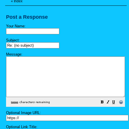
«
Index
Post a Response
Your Name:
Subject:
Message:
😀
Optional Image URL:
Optional Link Title: