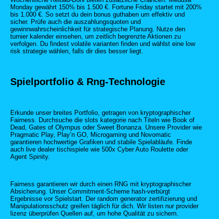
Monday gewährt 150% bis 1.500 €. Fortune Friday startet mit 200%
bis 1.000 €. So setzt du dein bonus guthaben um effektiv und
sicher. Prüfe auch die auszahlungsquoten und
gewinnwahrscheinlichkeit für strategische Planung. Nutze den
turnier kalender einsehen, um zeitlich begrenzte Aktionen zu
verfolgen. Du findest volatile varianten finden und wählst eine low
risk strategie wählen, falls dir dies besser liegt.
Spielportfolio & Rng-Technologie
Erkunde unser breites Portfolio, getragen von kryptographischer
Fairness. Durchsuche die slots kategorie nach Titeln wie Book of
Dead, Gates of Olympus oder Sweet Bonanza. Unsere Provider wie
Pragmatic Play, Play’n GO, Microgaming und Novomatic
garantieren hochwertige Grafiken und stabile Spielabläufe. Finde
auch live dealer tischispiele wie 500x Cyber Auto Roulette oder
Agent Spinity.
Fairness garantieren wir durch einen RNG mit kryptographischer
Absicherung. Unser Commitment-Scheme hash-verbürgt
Ergebnisse vor Spielstart. Der random generator zertifizierung und
Manipulationsschutz greifen täglich für dich. Wir listen nur provider
lizenz überprüfen Quellen auf, um hohe Qualität zu sichern.