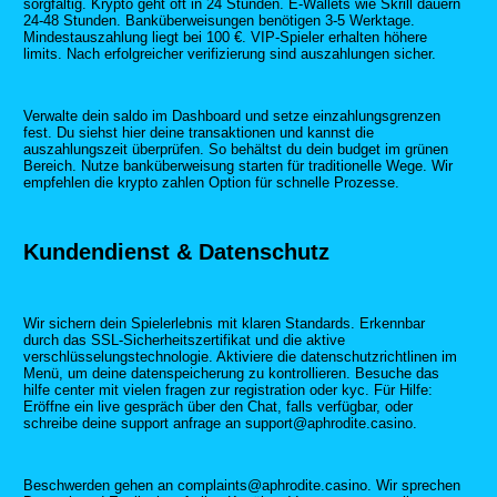
sorgfältig. Krypto geht oft in 24 Stunden. E-Wallets wie Skrill dauern
24-48 Stunden. Banküberweisungen benötigen 3-5 Werktage.
Mindestauszahlung liegt bei 100 €. VIP-Spieler erhalten höhere
limits. Nach erfolgreicher verifizierung sind auszahlungen sicher.
Verwalte dein saldo im Dashboard und setze einzahlungsgrenzen
fest. Du siehst hier deine transaktionen und kannst die
auszahlungszeit überprüfen. So behältst du dein budget im grünen
Bereich. Nutze banküberweisung starten für traditionelle Wege. Wir
empfehlen die krypto zahlen Option für schnelle Prozesse.
Kundendienst & Datenschutz
Wir sichern dein Spielerlebnis mit klaren Standards. Erkennbar
durch das SSL-Sicherheitszertifikat und die aktive
verschlüsselungstechnologie. Aktiviere die datenschutzrichtlinen im
Menü, um deine datenspeicherung zu kontrollieren. Besuche das
hilfe center mit vielen fragen zur registration oder kyc. Für Hilfe:
Eröffne ein live gespräch über den Chat, falls verfügbar, oder
schreibe deine support anfrage an support@aphrodite.casino.
Beschwerden gehen an complaints@aphrodite.casino. Wir sprechen