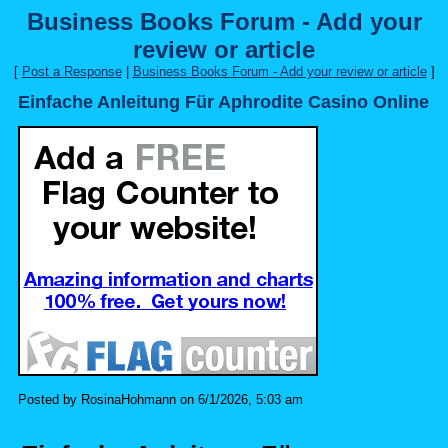
Business Books Forum - Add your
review or article
[
Post a Response
|
Business Books Forum - Add your review or article
]
Einfache Anleitung Für Aphrodite Casino Online
Posted by RosinaHohmann on 6/1/2026, 5:03 am