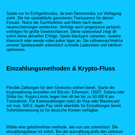
Spiele nur im Echtgeldmodus, da kein Demomodus zur Verfügung
steht. Die fair spielabläufe garantieren Transparenz für deinen
Einsatz. Nutze die Suchfunktion und filtere nach neuen
neuerscheinungen entdecken. Verfolge auch progressive jackpots
verfolgen für große Gewinnchancen. Deine spielverlauf zeigt dir
sofort deine aktuellen Erfolge. Spiele blackjack varianten, roulette
klassisch oder wende video poker tipps an. Die softwarearchitektur
unserer Spielauswahl unterstützt schnelle Ladezeiten und taktiken
optimieren.
Einzahlungsmethoden & Krypto-Fluss
Flexible Zahlungen für dein Girokonto stehen bereit. Starte die
kryptowährung einzahlen mit Bitcoin, Ethereum, USDT, Solana oder
Shiba Inu. Krypto-Limits liegen hier oft bei bis zu 50.000 € pro
Transaktion. Für Kartenzahlungen nutzt du Visa oder Mastercard
mit max. 500 €. Apple Pay steht ebenfalls für Einzahlungen bereit.
Sofortüberweisung ist für deutsche Konten verfügbar.
Wähle eine gebührenfreie methode, wie von uns unterstützt. Die
einzahlungsdauer ist sofort. Bei der auszahlung prüfe den zeitraum