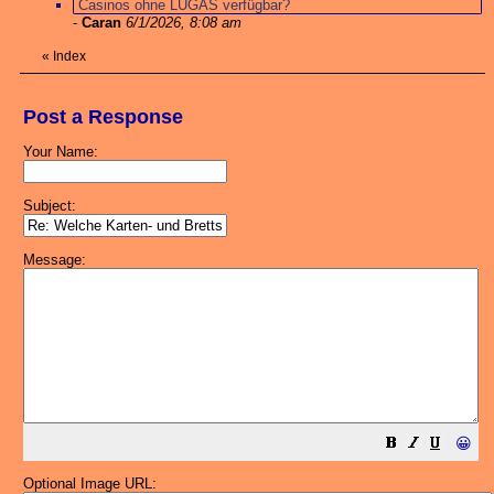
Casinos ohne LUGAS verfügbar?
-
Caran
6/1/2026, 8:08 am
«
Index
Post a Response
Your Name:
Subject:
Message:
😀
Optional Image URL: