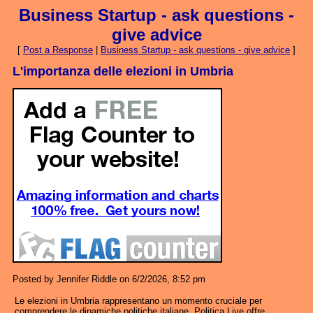
Business Startup - ask questions -
give advice
[
Post a Response
|
Business Startup - ask questions - give advice
]
L'importanza delle elezioni in Umbria
Posted by Jennifer Riddle on 6/2/2026, 8:52 pm
Le elezioni in Umbria rappresentano un momento cruciale per
comprendere le dinamiche politiche italiane. Politica Live offre