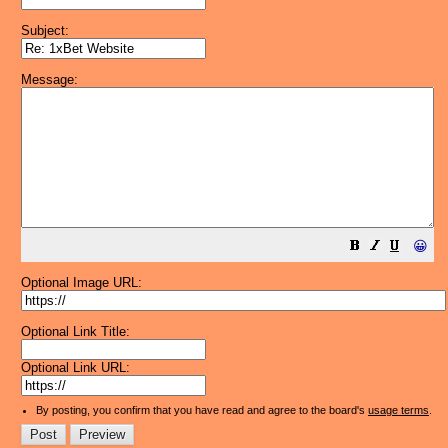
Subject:
Message:
😀
Optional Image URL:
Optional Link Title:
Optional Link URL:
By posting, you confirm that you have read and agree to the board's
usage terms
.